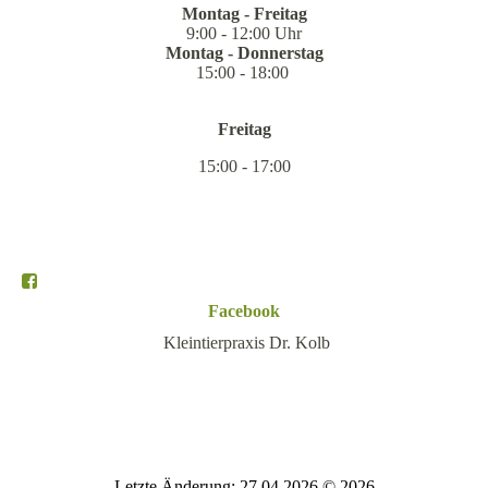
Montag - Freitag
9:00 - 12:00 Uhr
Montag - Donnerstag
15:00 - 18:00
Freitag
15:00 - 17:00
Facebook
Kleintierpraxis Dr. Kolb
Letzte Änderung: 27.04.2026 © 2026