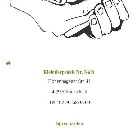
Kleintierpraxis Dr. Kolb
Hohenhagener Str. 41
42855 Remscheid
Tel.: 02191 6910700
Sprechzeiten