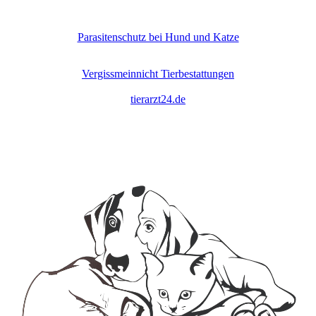
Parasitenschutz bei Hund und Katze
Vergissmeinnicht Tierbestattungen
tierarzt24.de