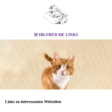
HILFREICHE LINKS
Links zu interessanten Webseiten